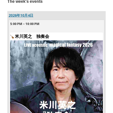
The week's events
2026年10月4日
5:00 PM
–
10:00 PM
米川英之 独奏会