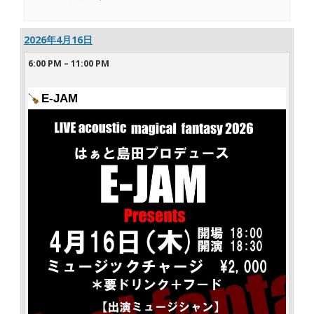
2026年4月16日
6:00 PM
–
11:00 PM
E-JAM