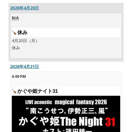
2026年4月20日
N/A
休み
4月20日（月）
休み
2026年4月21日
6:00 PM
かぐや姫ナイト31