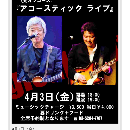
4月3日（金）