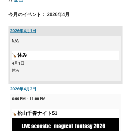
今月のイベント： 2026年4月
2026年4月1日
N/A
休み
4月1日
休み
2026年4月2日
6:00 PM
–
11:00 PM
松山千春ナイト51