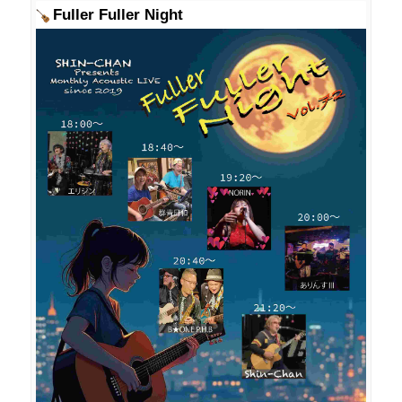
Fuller Fuller Night