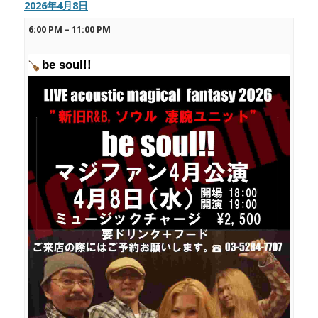
2026年4月8日
6:00 PM
–
11:00 PM
be soul!!