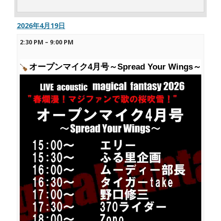
2026年4月19日
2:30 PM
–
9:00 PM
オープンマイク4月号～Spread Your Wings～