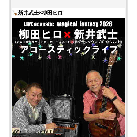
新井武士×柳田ヒロ