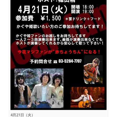
4月21日（火）