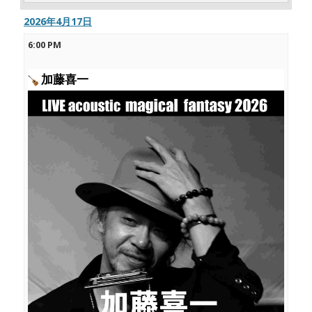
2026年4月17日
6:00 PM
加藤喜一