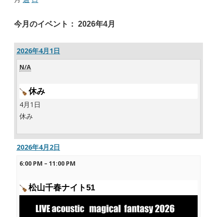
今月のイベント： 2026年4月
2026年4月1日
N/A
休み
4月1日
休み
2026年4月2日
6:00 PM
–
11:00 PM
松山千春ナイト51