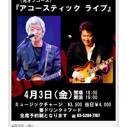
4月3日（金）