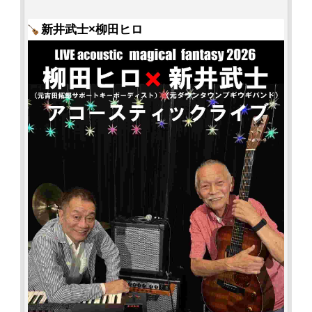
新井武士×柳田ヒロ