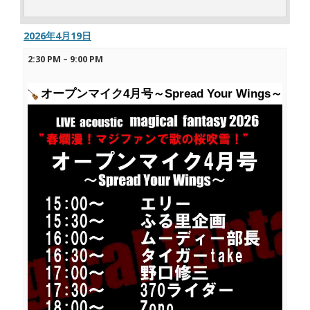
2026年4月19日
2:30 PM
–
9:00 PM
オープンマイク4月号～Spread Your Wings～