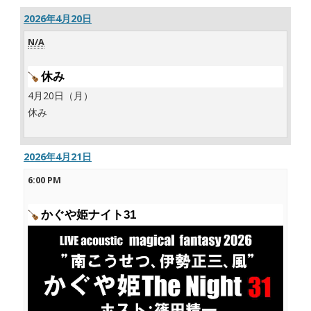
2026年4月20日
N/A
休み
4月20日（月）
休み
2026年4月21日
6:00 PM
かぐや姫ナイト31