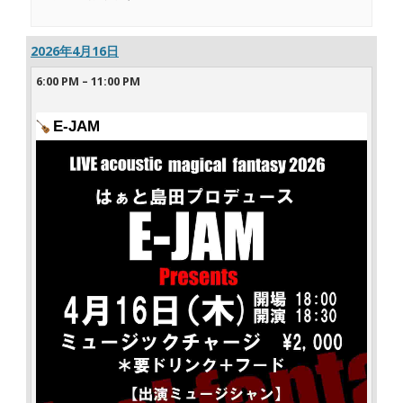
2026年4月16日
6:00 PM
–
11:00 PM
E-JAM