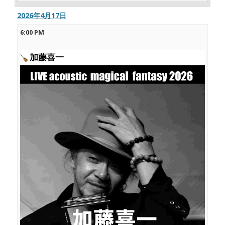
2026年4月17日
6:00 PM
加藤喜一