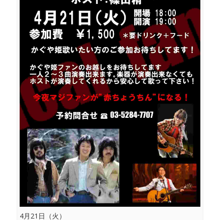
4月21日（火）