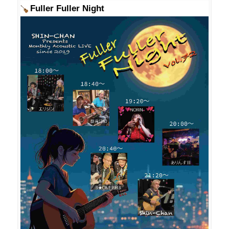
Fuller Fuller Night