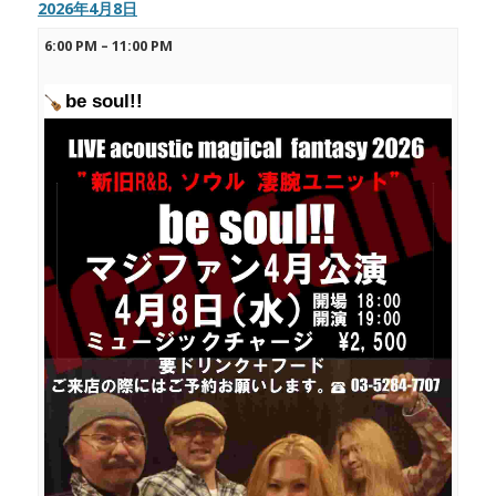
2026年4月8日
6:00 PM
–
11:00 PM
be soul!!