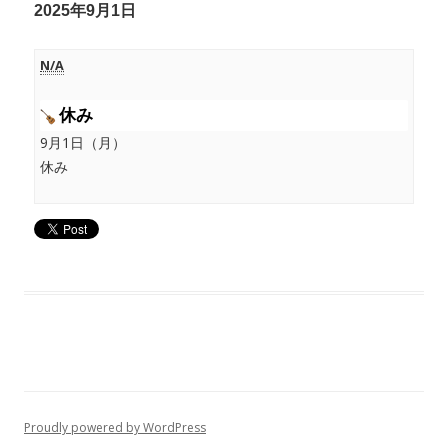
2025年9月1日
N/A
休み
9月1日（月）
休み
Proudly powered by WordPress