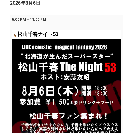
2026年8月6日
6:00 PM
–
11:00 PM
松山千春ナイト53