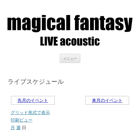
LIVE acoustic magical fantasy
アコースティックライブを聴きながら、美味しいお酒を
コンテンツへ移動
メニュー
ライブスケジュール
先月のイベント
来月のイベント
グリッド形式で表示
印刷ビュー
月
週
日