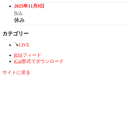
2025年11月9日
N/A
休み
カテゴリー
LIVE
RSS
フィード
iCal
形式でダウンロード
サイトに戻る