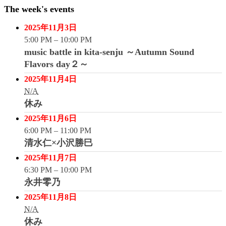
The week's events
2025年11月3日
5:00 PM
–
10:00 PM
music battle in kita-senju ～Autumn Sound
Flavors day２～
2025年11月4日
N/A
休み
2025年11月6日
6:00 PM
–
11:00 PM
清水仁×小沢勝巳
2025年11月7日
6:30 PM
–
10:00 PM
永井零乃
2025年11月8日
N/A
休み