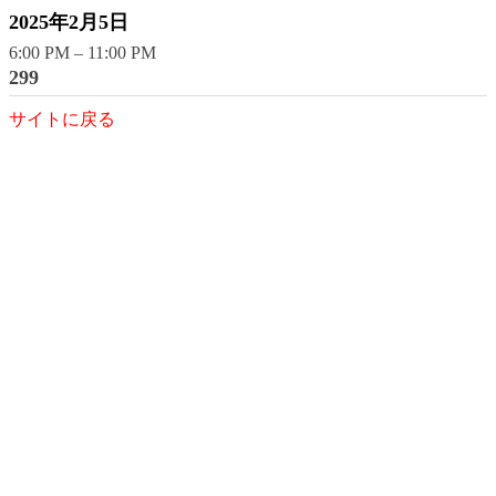
2025年2月5日
6:00 PM
–
11:00 PM
299
サイトに戻る