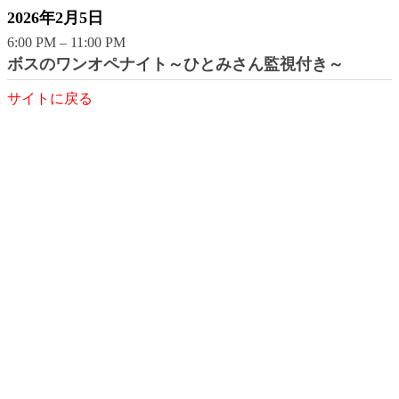
2026年2月5日
6:00 PM
–
11:00 PM
ボスのワンオペナイト～ひとみさん監視付き～
サイトに戻る